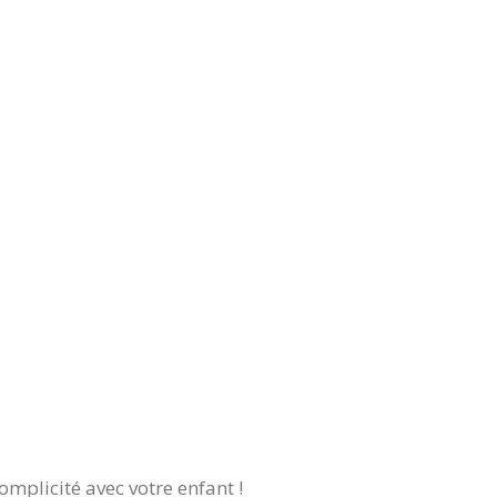
mplicité avec votre enfant !