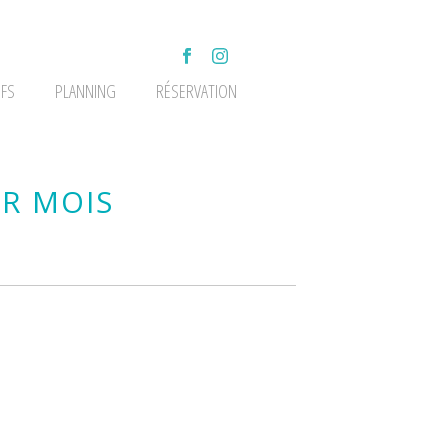
IFS
PLANNING
RÉSERVATION
AR MOIS