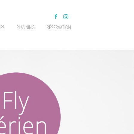
IFS
PLANNING
RÉSERVATION