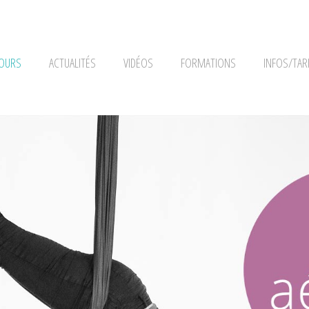
OURS
ACTUALITÉS
VIDÉOS
FORMATIONS
INFOS/TAR