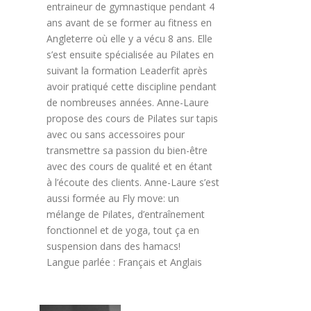
entraineur de gymnastique pendant 4
ans avant de se former au fitness en
Angleterre où elle y a vécu 8 ans. Elle
s’est ensuite spécialisée au Pilates en
suivant la formation Leaderfit après
avoir pratiqué cette discipline pendant
de nombreuses années. Anne-Laure
propose des cours de Pilates sur tapis
avec ou sans accessoires pour
transmettre sa passion du bien-être
avec des cours de qualité et en étant
à l’écoute des clients. Anne-Laure s’est
aussi formée au Fly move: un
mélange de Pilates, d’entraînement
fonctionnel et de yoga, tout ça en
suspension dans des hamacs!
Langue parlée : Français et Anglais