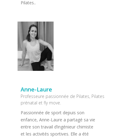
Pilates..
Anne-Laure
Professeure passionnée de Pilates, Pilates
prénatal et fly move.
Passionnée de sport depuis son
enfance, Anne-Laure a partagé sa vie
entre son travail d’ingénieur chimiste
et les activités sportives. Elle a été