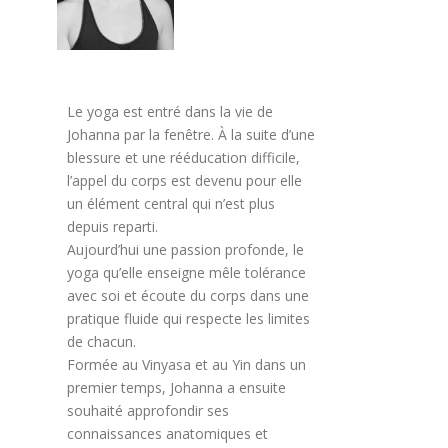
Le yoga est entré dans la vie de
Johanna par la fenêtre. À la suite d’une
blessure et une rééducation difficile,
l’appel du corps est devenu pour elle
un élément central qui n’est plus
depuis reparti.
Aujourd’hui une passion profonde, le
yoga qu’elle enseigne mêle tolérance
avec soi et écoute du corps dans une
pratique fluide qui respecte les limites
de chacun.
Formée au Vinyasa et au Yin dans un
premier temps, Johanna a ensuite
souhaité approfondir ses
connaissances anatomiques et