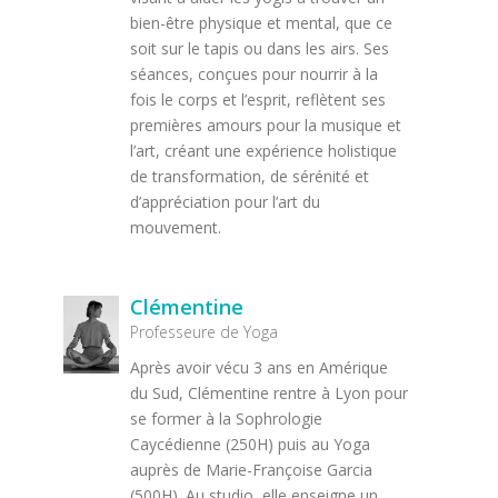
bien-être physique et mental, que ce
soit sur le tapis ou dans les airs. Ses
séances, conçues pour nourrir à la
fois le corps et l’esprit, reflètent ses
premières amours pour la musique et
l’art, créant une expérience holistique
de transformation, de sérénité et
d’appréciation pour l’art du
mouvement.
Clémentine
Professeure de Yoga
Après avoir vécu 3 ans en Amérique
du Sud, Clémentine rentre à Lyon pour
se former à la Sophrologie
Caycédienne (250H) puis au Yoga
auprès de Marie-Françoise Garcia
(500H). Au studio, elle enseigne un