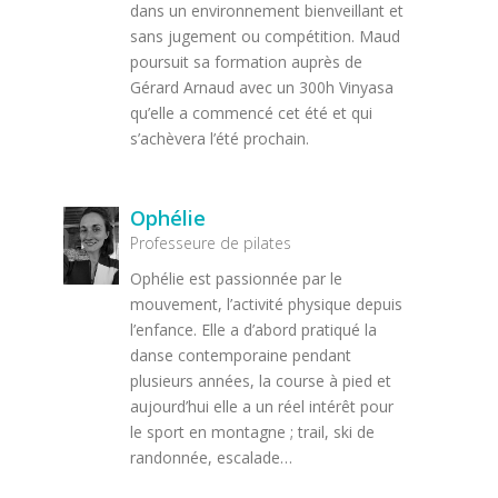
dans un environnement bienveillant et
sans jugement ou compétition. Maud
poursuit sa formation auprès de
Gérard Arnaud avec un 300h Vinyasa
qu’elle a commencé cet été et qui
s’achèvera l’été prochain.
Ophélie
Professeure de pilates
Ophélie est passionnée par le
mouvement, l’activité physique depuis
l’enfance. Elle a d’abord pratiqué la
danse contemporaine pendant
plusieurs années, la course à pied et
aujourd’hui elle a un réel intérêt pour
le sport en montagne ; trail, ski de
randonnée, escalade…