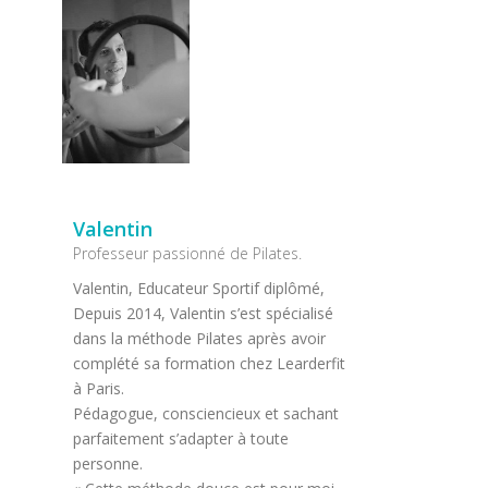
Valentin
Professeur passionné de Pilates.
Valentin, Educateur Sportif diplômé,
Depuis 2014, Valentin s’est spécialisé
dans la méthode Pilates après avoir
complété sa formation chez Learderfit
à Paris.
Pédagogue, consciencieux et sachant
parfaitement s’adapter à toute
personne.