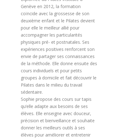
Genève en 2012, la formation
coïncide avec la grossesse de son
deuxième enfant et le Pilates devient
pour elle le meilleur allié pour
accompagner les particularités
physiques pré- et postnatales. Ses
expériences positives renforcent son
envie de partager ses connaissances
de la méthode. Elle donne ensuite des
cours individuels et pour petits
groupes à domicile et fait découvrir le
Pilates dans le milieu du travail
sédentaire.
Sophie propose des cours sur tapis
qu’elle adapte aux besoins de ses
élèves. Elle enseigne avec douceur,
précision et bienveillance et souhaite
donner les meilleurs outils à ses
élèves pour améliorer et entretenir