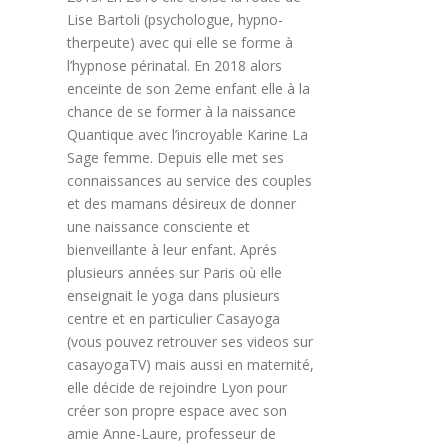
Lise Bartoli (psychologue, hypno-
therpeute) avec qui elle se forme à
l’hypnose périnatal. En 2018 alors
enceinte de son 2eme enfant elle à la
chance de se former à la naissance
Quantique avec l’incroyable Karine La
Sage femme. Depuis elle met ses
connaissances au service des couples
et des mamans désireux de donner
une naissance consciente et
bienveillante à leur enfant. Aprés
plusieurs années sur Paris où elle
enseignait le yoga dans plusieurs
centre et en particulier Casayoga
(vous pouvez retrouver ses videos sur
casayogaTV) mais aussi en maternité,
elle décide de rejoindre Lyon pour
créer son propre espace avec son
amie Anne-Laure, professeur de