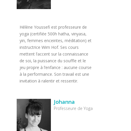
Hélène Youssefi est professeure de
yoga (certifiée 500h hatha, vinyasa,
yin, femmes enceintes, méditation) et
instructrice Wim Hof. Ses cours
mettent l’accent sur la connaissance
de soi, la puissance du souffle et le
jeu propre à l’enfance : aucune course
à la performance. Son travail est une
invitation à ralentir et ressentir.
Johanna
Professeure de Yoga