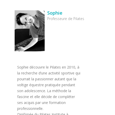
Sophie
Professeure de Pilates
Sophie découvre le Pilates en 2010, à
la recherche d’une activité sportive qui
pourrait la passionner autant que la
voltige équestre pratiquée pendant
son adolescence. La méthode la
fascine et elle décide de compléter
ses acquis par une formation
professionnelle.
Diplômée du Pilates Institute à