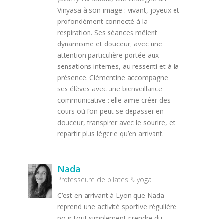
Vinyasa à son image : vivant, joyeux et
profondément connecté à la
respiration. Ses séances mêlent
dynamisme et douceur, avec une
attention particulière portée aux
sensations internes, au ressenti et à la
présence. Clémentine accompagne
ses élèves avec une bienveillance
communicative : elle aime créer des
cours où l’on peut se dépasser en
douceur, transpirer avec le sourire, et
repartir plus léger·e qu’en arrivant.
Nada
Professeure de pilates & yoga
C’est en arrivant à Lyon que Nada
reprend une activité sportive régulière
pour tout simplement prendre du