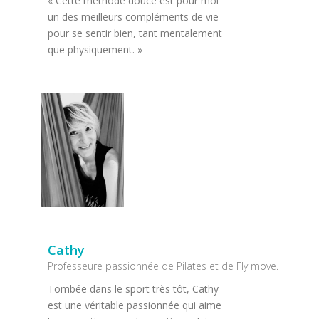
« Cette méthode douce est pour moi
un des meilleurs compléments de vie
pour se sentir bien, tant mentalement
que physiquement. »
Cathy
Professeure passionnée de Pilates et de Fly move.
Tombée dans le sport très tôt, Cathy
est une véritable passionnée qui aime