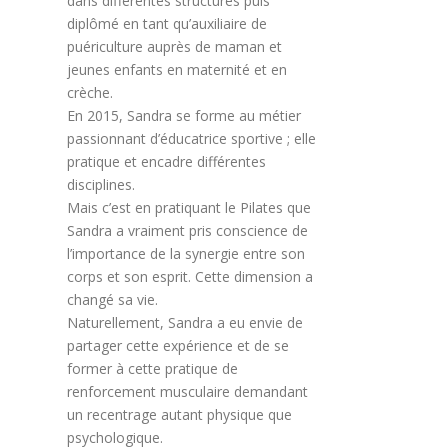
dans différentes structures puis
diplômé en tant qu’auxiliaire de
puériculture auprès de maman et
jeunes enfants en maternité et en
crèche.
En 2015, Sandra se forme au métier
passionnant d’éducatrice sportive ; elle
pratique et encadre différentes
disciplines.
Mais c’est en pratiquant le Pilates que
Sandra a vraiment pris conscience de
l’importance de la synergie entre son
corps et son esprit. Cette dimension a
changé sa vie.
Naturellement, Sandra a eu envie de
partager cette expérience et de se
former à cette pratique de
renforcement musculaire demandant
un recentrage autant physique que
psychologique.