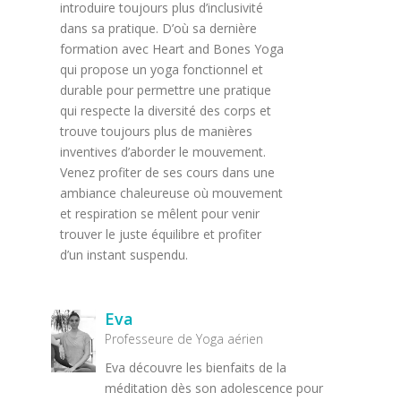
introduire toujours plus d’inclusivité
dans sa pratique. D’où sa dernière
formation avec Heart and Bones Yoga
qui propose un yoga fonctionnel et
durable pour permettre une pratique
qui respecte la diversité des corps et
trouve toujours plus de manières
inventives d’aborder le mouvement.
Venez profiter de ses cours dans une
ambiance chaleureuse où mouvement
et respiration se mêlent pour venir
trouver le juste équilibre et profiter
d’un instant suspendu.
Eva
Professeure de Yoga aérien
Eva découvre les bienfaits de la
méditation dès son adolescence pour