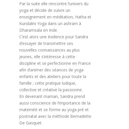
Par la suite elle rencontre l’univers du
yoga et décide de suivre un
enseignement en méditation, Hatha et
Kundalini Yoga dans un ashram à
Dharamsala en Inde.
C’est alors une évidence pour Sandra
d’essayer de transmettre ses
nouvelles connaissances au plus
jeunes, elle s’intéresse à cette
discipline et se perfectionne en France
afin d’animer des séances de yoga
enfants et des ateliers pour toute la
famille ; cette pratique ludique,
collective et créative la passionne.
En devenant maman, Sandra prend
aussi conscience de l’importance de la
maternité et se forme au yoga pré et
postnatal avec la méthode Bernadette
De Gasquet.