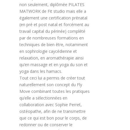
non seulement, diplômée PILATES
MATWORK de Fit studio mais elle a
également une certification prénatal
(en pré et post natal et forcément au
travail capital du périnée) complété
par de nombreuses formations en
techniques de bien être, notamment
en sophrologie caycédienne et
relaxation, en aromathérapie ainsi
qu’en massage et en yoga du son et
yoga dans les hamacs.
Tout ceci lui a permis de créer tout
naturellement son concept du Fly
Move combinant toutes les pratiques
qu’elle a sélectionnées en
collaboration avec Sophie Perret,
ostéopathe, afin de ne transmettre
que ce qui est bon pour le corps, de
redonner ou de conserver le