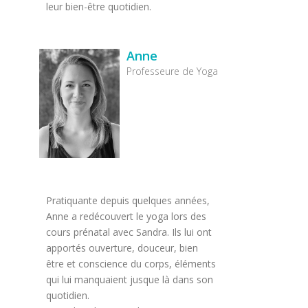
leur bien-être quotidien.
Anne
Professeure de Yoga
Pratiquante depuis quelques années,
Anne a redécouvert le yoga lors des
cours prénatal avec Sandra. Ils lui ont
apportés ouverture, douceur, bien
être et conscience du corps, éléments
qui lui manquaient jusque là dans son
quotidien.