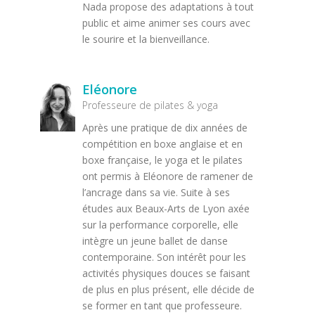
Nada propose des adaptations à tout
public et aime animer ses cours avec
le sourire et la bienveillance.
Eléonore
Professeure de pilates & yoga
Après une pratique de dix années de
compétition en boxe anglaise et en
boxe française, le yoga et le pilates
ont permis à Eléonore de ramener de
l’ancrage dans sa vie. Suite à ses
études aux Beaux-Arts de Lyon axée
sur la performance corporelle, elle
intègre un jeune ballet de danse
contemporaine. Son intérêt pour les
activités physiques douces se faisant
de plus en plus présent, elle décide de
se former en tant que professeure.