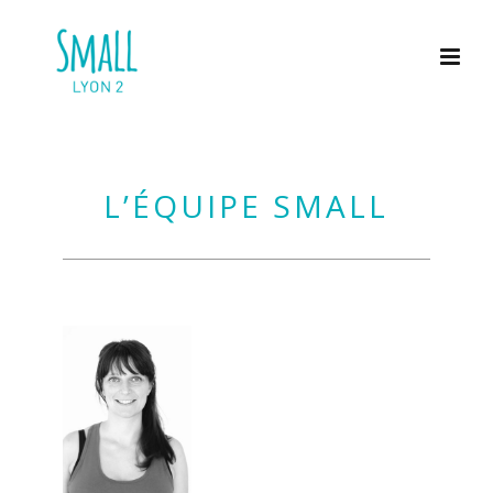
L’ÉQUIPE SMALL