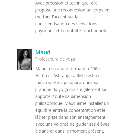
Avec précision et technique, elle
propose une reconnexion au corps en
mettant l’accent sur la
conscientisation des sensations
physiques et la mobilité fonctionnelle.
Maud
Professeure de yoga
Maud a suivi une formation 200h
Hatha et Ashtanga à Rishikesh en
Inde, où elle a pu approfondir sa
pratique du yoga mais également lui
apporter toute sa dimension
philosophique. Maud aime installer un
équilibre entre la concentration et le
lâcher prise dans son enseignement,
avec une volonté de guider ses élèves
à s’ancrer dans le moment présent,