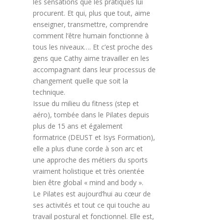
les sensations que les pratiques lui
procurent. Et qui, plus que tout, aime
enseigner, transmettre, comprendre
comment l’être humain fonctionne à
tous les niveaux…. Et c’est proche des
gens que Cathy aime travailler en les
accompagnant dans leur processus de
changement quelle que soit la
technique.
Issue du milieu du fitness (step et
aéro), tombée dans le Pilates depuis
plus de 15 ans et également
formatrice (DEUST et Isys Formation),
elle a plus d’une corde à son arc et
une approche des métiers du sports
vraiment holistique et très orientée
bien être global « mind and body ».
Le Pilates est aujourd’hui au cœur de
ses activités et tout ce qui touche au
travail postural et fonctionnel. Elle est,