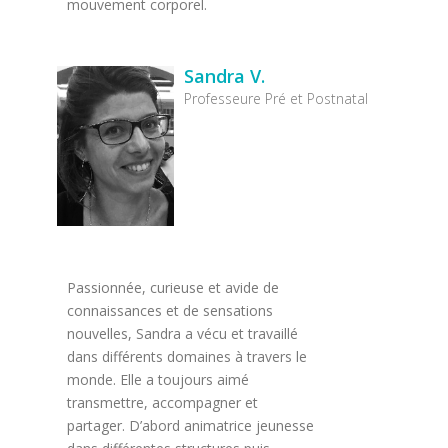
mouvement corporel.
Sandra V.
Professeure Pré et Postnatal
Passionnée, curieuse et avide de
connaissances et de sensations
nouvelles, Sandra a vécu et travaillé
dans différents domaines à travers le
monde. Elle a toujours aimé
transmettre, accompagner et
partager. D’abord animatrice jeunesse