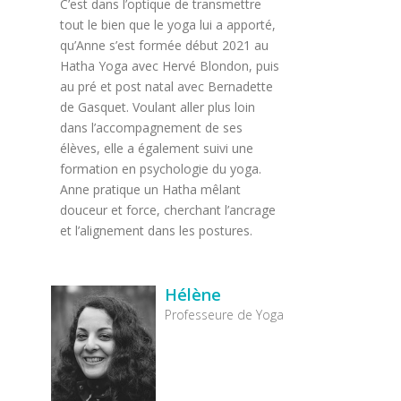
C’est dans l’optique de transmettre
tout le bien que le yoga lui a apporté,
qu’Anne s’est formée début 2021 au
Hatha Yoga avec Hervé Blondon, puis
au pré et post natal avec Bernadette
de Gasquet. Voulant aller plus loin
dans l’accompagnement de ses
élèves, elle a également suivi une
formation en psychologie du yoga.
Anne pratique un Hatha mêlant
douceur et force, cherchant l’ancrage
et l’alignement dans les postures.
Hélène
Professeure de Yoga