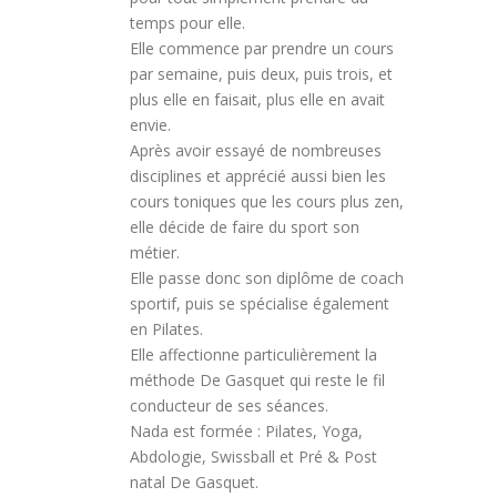
temps pour elle.
Elle commence par prendre un cours
par semaine, puis deux, puis trois, et
plus elle en faisait, plus elle en avait
envie.
Après avoir essayé de nombreuses
disciplines et apprécié aussi bien les
cours toniques que les cours plus zen,
elle décide de faire du sport son
métier.
Elle passe donc son diplôme de coach
sportif, puis se spécialise également
en Pilates.
Elle affectionne particulièrement la
méthode De Gasquet qui reste le fil
conducteur de ses séances.
Nada est formée : Pilates, Yoga,
Abdologie, Swissball et Pré & Post
natal De Gasquet.