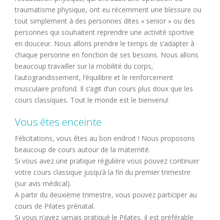
traumatisme physique, ont eu récemment une blessure ou
tout simplement à des personnes dites « senior » ou des
personnes qui souhaitent reprendre une activité sportive
en douceur. Nous allons prendre le temps de s’adapter à
chaque personne en fonction de ses besoins. Nous allons
beaucoup travailler sur la mobilité du corps,
l’autograndissement, l’équilibre et le renforcement
musculaire profond. Il s’agit d’un cours plus doux que les
cours classiques. Tout le monde est le bienvenu!
Vous êtes enceinte
Félicitations, vous êtes au bon endroit ! Nous proposons
beaucoup
de cours autour de la maternité
.
Si vous avez une pratique régulière vous pouvez continuer
votre cours classique jusqu’à la fin du premier trimestre
(sur avis médical).
A partir du deuxième trimestre, vous pouvez participer au
cours
de Pilates prénatal
.
Si vous n’avez jamais pratiqué le Pilates, il est préférable