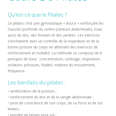
Qu’est-ce que le Pilates ?
Le pilates c’est une gymnastique « douce » renforçant les
muscles profonds du centre (ceinture abdominale), mais
aussi du dos, des fessiers et des jambes. Les exercices
s’enchainent avec un contrôle de la respiration et de la
bonne posture du corps en alternant des exercices de
renforcement et mobilité. La méthode se compose de 8
principes de base : concentration, centrage, respiration,
isolation, précision, fluidité, maitrise du mouvement,
fréquence.
Les bienfaits du pilates :
• amélioration de la posture ;
• renforcement du dos et de la sangle abdominale ;
• prise de conscience de son corps, de sa force et de ses
limites ;
• prendre du temps pour soi ;