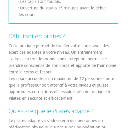
• Les tapis sont fournis.
• Ouverture du studio 15 minutes avant le début
des cours.
Débutant en pilates ?
Cette pratique permet de tonifier votre corps avec des
exercices adaptés à votre niveau. Un entrainement
s’adresse à tout le monde sans exception, permet de
prendre conscience de son corps et apporte de l’harmonie
entre le corps et l’esprit.
Les cours accueillent un maximum de 12 personnes pour
que le professeur soit attentif à votre niveau et puisse
apporter les corrections nécessaires afin de pratiquer le
Pilates en sécurité et efficacement.
Qu’est-ce que le Pilates adapté ?
Le pilates adapté va s’adresser à des personnes en
rééducation physique, qui ont subit une opération ou