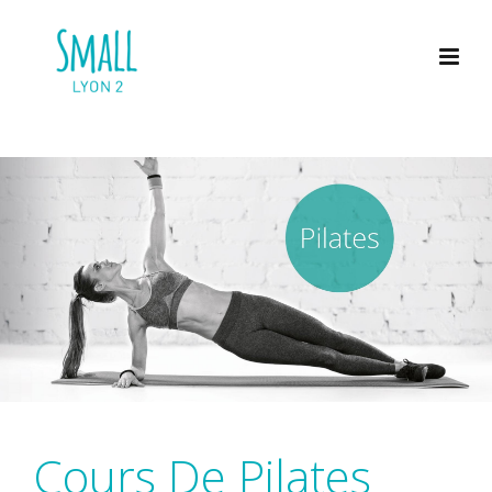
Cours De Pilates