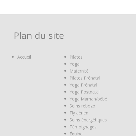
Plan du site
Accueil
Pilates
Yoga
Maternité
Pilates Prénatal
Yoga Prénatal
Yoga Postnatal
Yoga Maman/bébé
Soins rebozo
Fly aérien
Soins énergétiques
Témoignages
Équipe