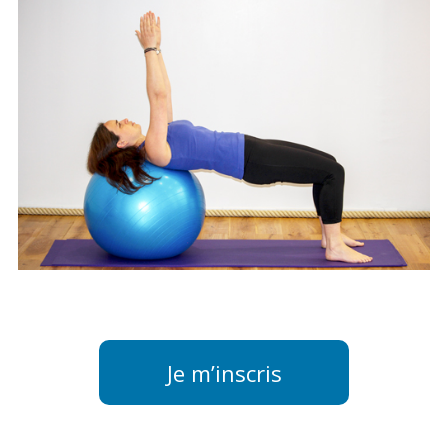
Je m’inscris