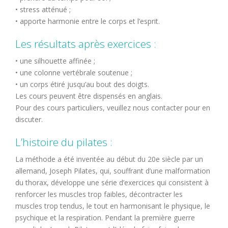
• stress atténué ;
• apporte harmonie entre le corps et l’esprit.
Les résultats après exercices :
• une silhouette affinée ;
• une colonne vertébrale soutenue ;
• un corps étiré jusqu’au bout des doigts.
Les cours peuvent être dispensés en anglais.
Pour des cours particuliers, veuillez nous contacter pour en
discuter.
L’histoire du pilates :
La méthode a été inventée au début du 20e siècle par un
allemand, Joseph Pilates, qui, souffrant d’une malformation
du thorax, développe une série d’exercices qui consistent à
renforcer les muscles trop faibles, décontracter les
muscles trop tendus, le tout en harmonisant le physique, le
psychique et la respiration. Pendant la première guerre