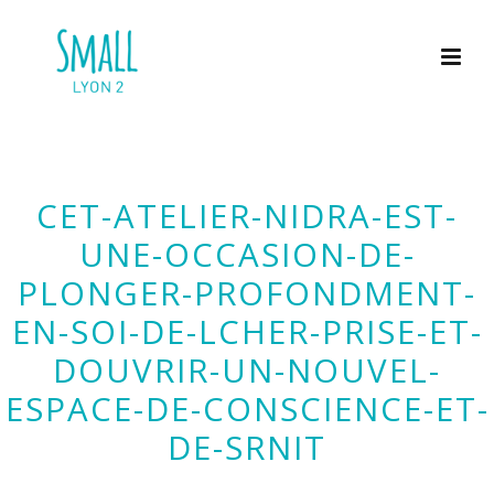
CET-ATELIER-NIDRA-EST-
UNE-OCCASION-DE-
PLONGER-PROFONDMENT-
EN-SOI-DE-LCHER-PRISE-ET-
DOUVRIR-UN-NOUVEL-
ESPACE-DE-CONSCIENCE-ET-
DE-SRNIT