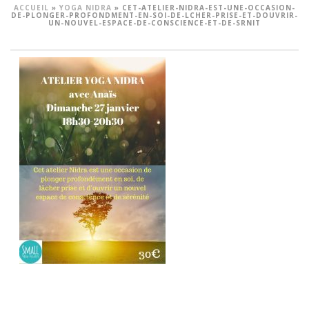
ACCUEIL
»
YOGA NIDRA
»
CET-ATELIER-NIDRA-EST-UNE-OCCASION-
DE-PLONGER-PROFONDMENT-EN-SOI-DE-LCHER-PRISE-ET-DOUVRIR-
UN-NOUVEL-ESPACE-DE-CONSCIENCE-ET-DE-SRNIT