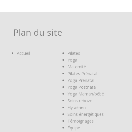
Plan du site
Accueil
Pilates
Yoga
Maternité
Pilates Prénatal
Yoga Prénatal
Yoga Postnatal
Yoga Maman/bébé
Soins rebozo
Fly aérien
Soins énergétiques
Témoignages
Équipe