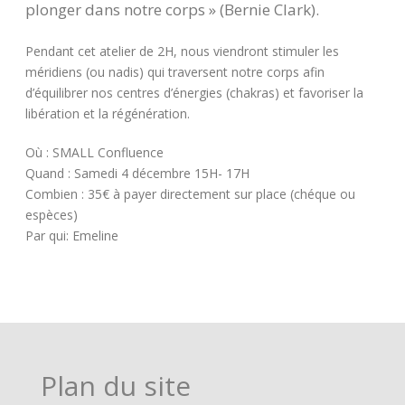
plonger dans notre corps » (Bernie Clark).
Pendant cet atelier de 2H, nous viendront stimuler les
méridiens (ou nadis) qui traversent notre corps afin
d’équilibrer nos centres d’énergies (chakras) et favoriser la
libération et la régénération.
Où : SMALL Confluence
Quand : Samedi 4 décembre 15H- 17H
Combien : 35€ à payer directement sur place (chéque ou
espèces)
Par qui: Emeline
Plan du site