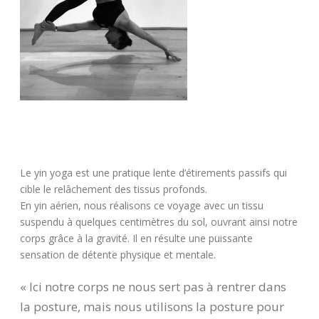
Le yin yoga est une pratique lente d’étirements passifs qui
cible le relâchement des tissus profonds.
En yin aérien, nous réalisons ce voyage avec un tissu
suspendu à quelques centimètres du sol, ouvrant ainsi notre
corps grâce à la gravité. Il en résulte une puissante
sensation de détente physique et mentale.
« Ici notre corps ne nous sert pas à rentrer dans
la posture, mais nous utilisons la posture pour