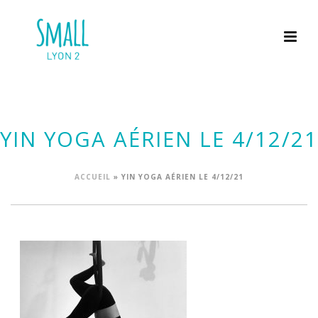
YIN YOGA AÉRIEN LE 4/12/21
ACCUEIL
»
YIN YOGA AÉRIEN LE 4/12/21