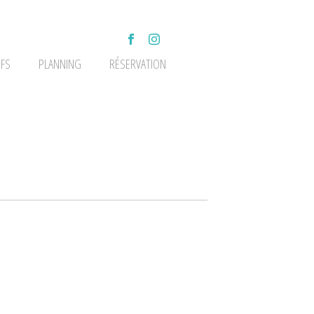
IFS
PLANNING
RÉSERVATION