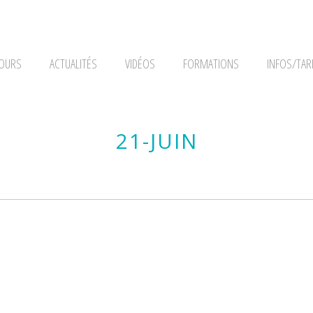
OURS
ACTUALITÉS
VIDÉOS
FORMATIONS
INFOS/TAR
21-JUIN