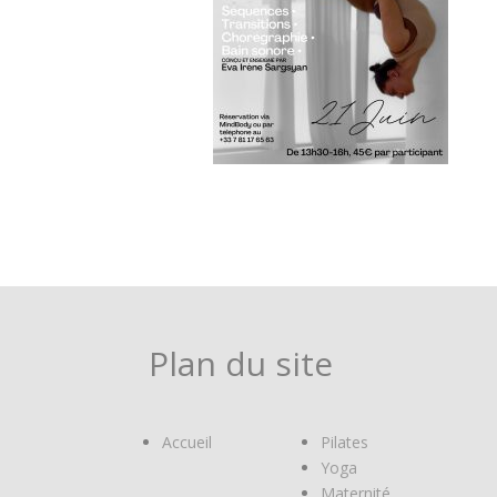
Plan du site
Accueil
Pilates
Yoga
Maternité