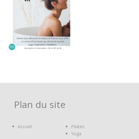
Plan du site
Accueil
Pilates
Yoga