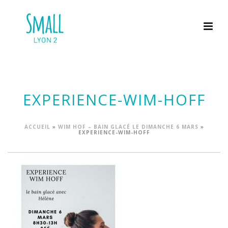
EXPERIENCE-WIM-HOFF
ACCUEIL
»
WIM HOF – BAIN GLACÉ LE DIMANCHE 6 MARS
»
EXPERIENCE-WIM-HOFF