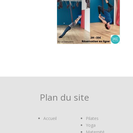
Plan du site
Accueil
Pilates
Yoga
Maternité