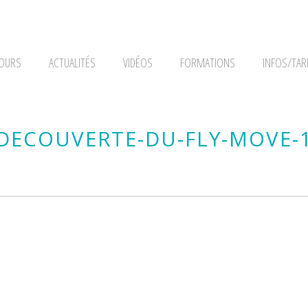
OURS
ACTUALITÉS
VIDÉOS
FORMATIONS
INFOS/TAR
DECOUVERTE-DU-FLY-MOVE-