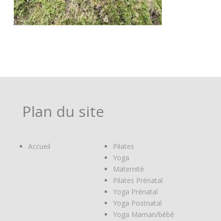
Plan du site
Accueil
Pilates
Yoga
Maternité
Pilates Prénatal
Yoga Prénatal
Yoga Postnatal
Yoga Maman/bébé