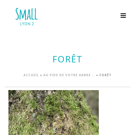
FORÊT
ACCUEIL
»
AU PIED DE VOTRE ARBRE …
»
FORÊT