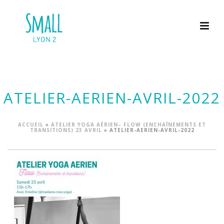
ATELIER-AERIEN-AVRIL-2022
ACCUEIL
»
ATELIER YOGA AÉRIEN– FLOW (ENCHAÎNEMENTS ET
TRANSITIONS) 23 AVRIL
»
ATELIER-AERIEN-AVRIL-2022