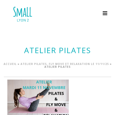
ATELIER PILATES
ACCUEIL
»
ATELIER PILATES, FLY MOVE ET RELAXATION LE 11/11/25
»
ATELIER PILATES