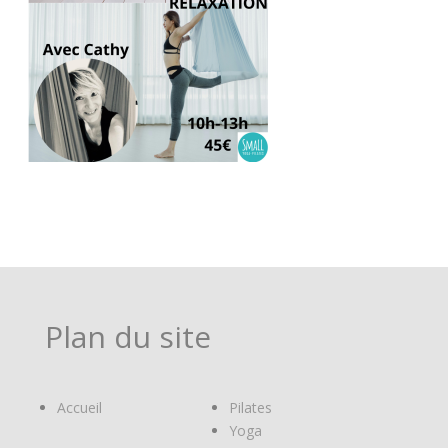
Plan du site
Accueil
Pilates
Yoga