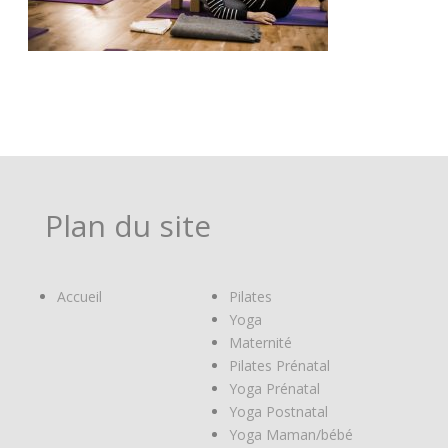
Plan du site
Accueil
Pilates
Yoga
Maternité
Pilates Prénatal
Yoga Prénatal
Yoga Postnatal
Yoga Maman/bébé