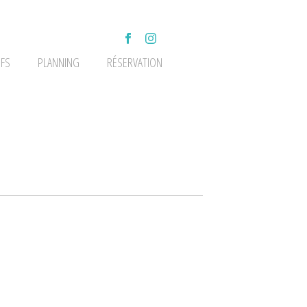
IFS
PLANNING
RÉSERVATION