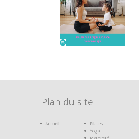
Plan du site
Accueil
Pilates
Yoga
Maternité