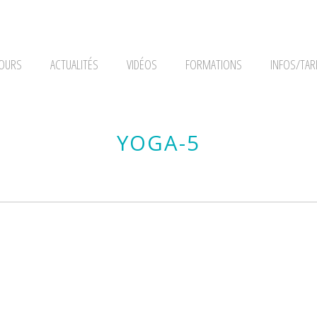
OURS
ACTUALITÉS
VIDÉOS
FORMATIONS
INFOS/TAR
YOGA-5