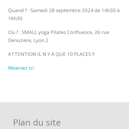
Quand ? : Samedi 28 septembre 2024 de 14h30 à
16h30
Où ? : SMALL yoga Pilates Confluence, 26 rue
Denuzière, Lyon 2
ATTENTION IL N Y A QUE 10 PLACES !!
Réservez ici
Plan du site