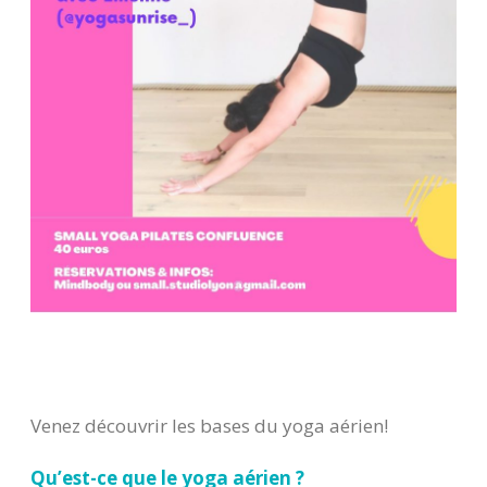
Venez découvrir les bases du yoga aérien!
Qu’est-ce que le yoga aérien ?