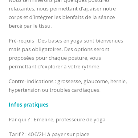
relaxantes, nous permettant d’apaiser notre
corps et d’intégrer les bienfaits de la séance
bercé par le tissu.
Pré-requis : Des bases en yoga sont bienvenues
mais pas obligatoires. Des options seront
proposées pour chaque posture, vous
permettant d’explorer à votre rythme.
Contre-indications : grossesse, glaucome, hernie,
hypertension ou troubles cardiaques.
Infos pratiques
Par qui ? : Emeline, professeure de yoga
Tarif ? : 40€/2H à payer sur place