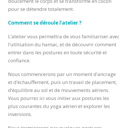
doucement le corps et se transforme en cocon
pour se détendre totalement.
Comment se déroule l’atelier ?
L’atelier vous permettra de vous familiariser avec
l’utilisation du hamac, et de découvrir comment
entrer dans les postures en toute sécurité et
confiance.
Nous commencerons par un moment d’ancrage
et d’échauffement, puis un travail de placement,
d’équilibre au sol et de mouvements aériens.
Vous pourrez ici vous initier aux postures les
plus courantes du yoga aérien et explorer les
inversions.
Nous terminerons par quelques postures