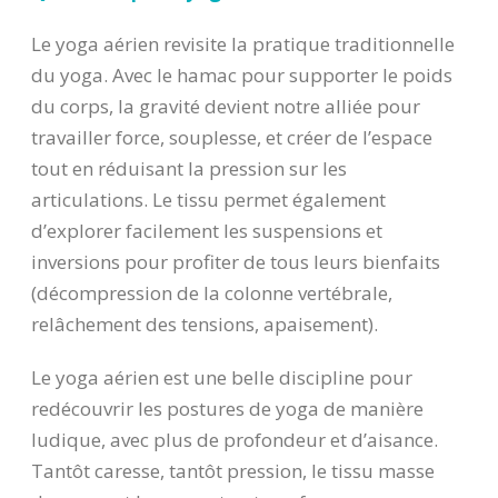
Le yoga aérien revisite la pratique traditionnelle
du yoga. Avec le hamac pour supporter le poids
du corps, la gravité devient notre alliée pour
travailler force, souplesse, et créer de l’espace
tout en réduisant la pression sur les
articulations. Le tissu permet également
d’explorer facilement les suspensions et
inversions pour profiter de tous leurs bienfaits
(décompression de la colonne vertébrale,
relâchement des tensions, apaisement).
Le yoga aérien est une belle discipline pour
redécouvrir les postures de yoga de manière
ludique, avec plus de profondeur et d’aisance.
Tantôt caresse, tantôt pression, le tissu masse