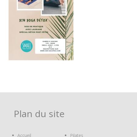
Plan du site
Accueil
Pilates