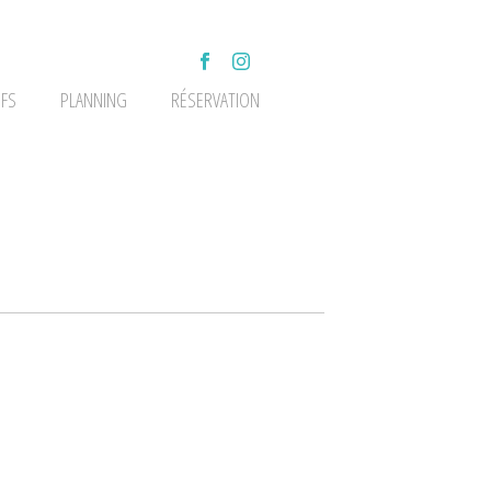
IFS
PLANNING
RÉSERVATION