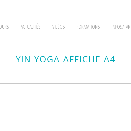
OURS
ACTUALITÉS
VIDÉOS
FORMATIONS
INFOS/TAR
YIN-YOGA-AFFICHE-A4