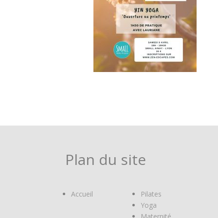
Plan du site
Accueil
Pilates
Yoga
Maternité