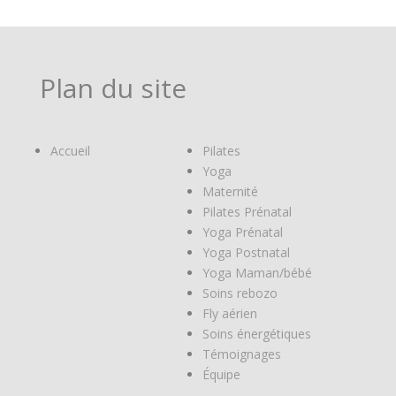
Plan du site
Accueil
Pilates
Yoga
Maternité
Pilates Prénatal
Yoga Prénatal
Yoga Postnatal
Yoga Maman/bébé
Soins rebozo
Fly aérien
Soins énergétiques
Témoignages
Équipe