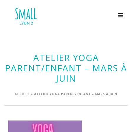
ATELIER YOGA
PARENT/ENFANT – MARS À
JUIN
ACCUEIL
»
ATELIER YOGA PARENT/ENFANT – MARS À JUIN