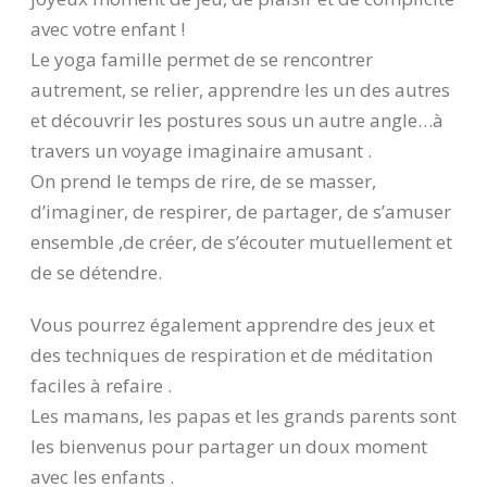
avec votre enfant !
Le yoga famille permet de se rencontrer
autrement, se relier, apprendre les un des autres
et découvrir les postures sous un autre angle…à
travers un voyage imaginaire amusant .
On prend le temps de rire, de se masser,
d’imaginer, de respirer, de partager, de s’amuser
ensemble ,de créer, de s’écouter mutuellement et
de se détendre.
Vous pourrez également apprendre des jeux et
des techniques de respiration et de méditation
faciles à refaire .
Les mamans, les papas et les grands parents sont
les bienvenus pour partager un doux moment
avec les enfants .