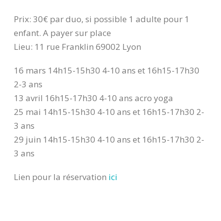
Prix: 30€ par duo, si possible 1 adulte pour 1
enfant. A payer sur place
Lieu: 11 rue Franklin 69002 Lyon
16 mars 14h15-15h30 4-10 ans et 16h15-17h30
2-3 ans
13 avril 16h15-17h30 4-10 ans acro yoga
25 mai 14h15-15h30 4-10 ans et 16h15-17h30 2-
3 ans
29 juin 14h15-15h30 4-10 ans et 16h15-17h30 2-
3 ans
Lien pour la réservation
ici