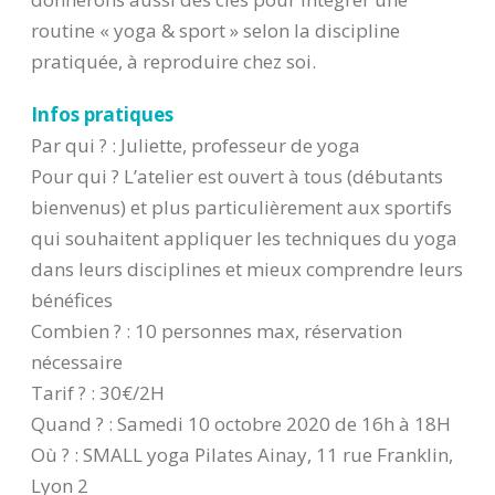
routine « yoga & sport » selon la discipline
pratiquée, à reproduire chez soi.
Infos pratiques
Par qui ? : Juliette, professeur de yoga
Pour qui ? L’atelier est ouvert à tous (débutants
bienvenus) et plus particulièrement aux sportifs
qui souhaitent appliquer les techniques du yoga
dans leurs disciplines et mieux comprendre leurs
bénéfices
Combien ? : 10 personnes max, réservation
nécessaire
Tarif ? : 30€/2H
Quand ? : Samedi 10 octobre 2020 de 16h à 18H
Où ? : SMALL yoga Pilates Ainay, 11 rue Franklin,
Lyon 2