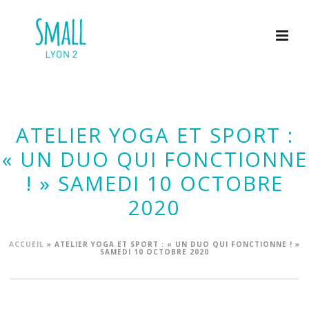
ATELIER YOGA ET SPORT :
« UN DUO QUI FONCTIONNE
! » SAMEDI 10 OCTOBRE
2020
ACCUEIL
»
ATELIER YOGA ET SPORT : « UN DUO QUI FONCTIONNE ! »
SAMEDI 10 OCTOBRE 2020