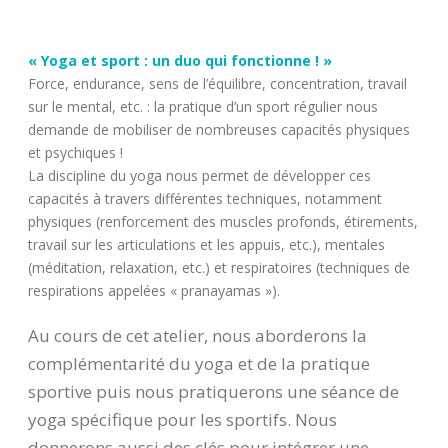
« Yoga et sport : un duo qui fonctionne ! »
Force, endurance, sens de l’équilibre, concentration, travail
sur le mental, etc. : la pratique d’un sport régulier nous
demande de mobiliser de nombreuses capacités physiques
et psychiques !
La discipline du yoga nous permet de développer ces
capacités à travers différentes techniques, notamment
physiques (renforcement des muscles profonds, étirements,
travail sur les articulations et les appuis, etc.), mentales
(méditation, relaxation, etc.) et respiratoires (techniques de
respirations appelées « pranayamas »).
Au cours de cet atelier, nous aborderons la
complémentarité du yoga et de la pratique
sportive puis nous pratiquerons une séance de
yoga spécifique pour les sportifs. Nous
donnerons aussi des clés pour intégrer une