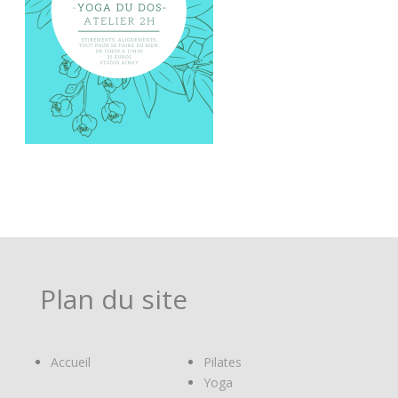
Plan du site
Accueil
Pilates
Yoga