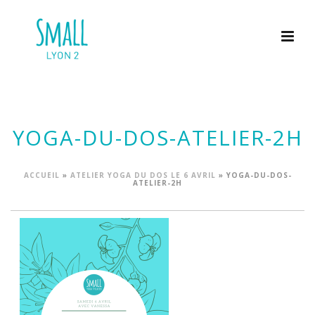
YOGA-DU-DOS-ATELIER-2H
ACCUEIL
»
ATELIER YOGA DU DOS LE 6 AVRIL
»
YOGA-DU-DOS-
ATELIER-2H