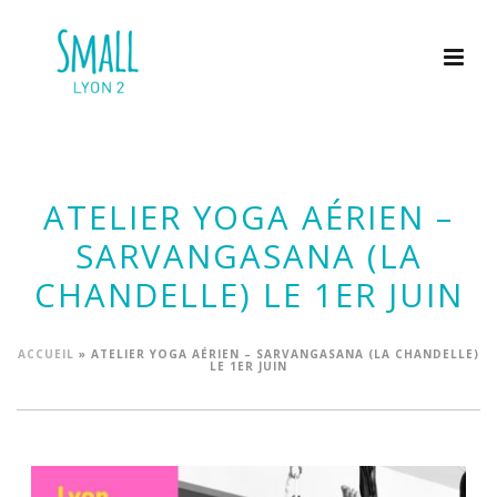
ATELIER YOGA AÉRIEN –
SARVANGASANA (LA
CHANDELLE) LE 1ER JUIN
ACCUEIL
»
ATELIER YOGA AÉRIEN – SARVANGASANA (LA CHANDELLE)
LE 1ER JUIN