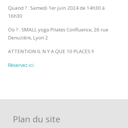
Quand ? : Samedi 1er juin 2024 de 14h30 à
16h30
Où ? : SMALL yoga Pilates Confluence, 26 rue
Denuzière, Lyon 2
ATTENTION IL N Y A QUE 10 PLACES !!
Réservez ici
Plan du site