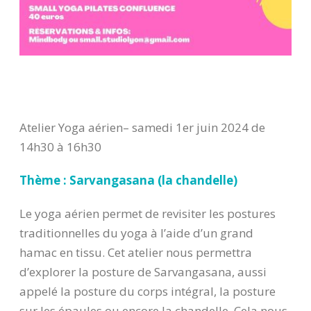
Atelier Yoga aérien– samedi 1er juin 2024 de
14h30 à 16h30
Thème : Sarvangasana (la chandelle)
Le yoga aérien permet de revisiter les postures
traditionnelles du yoga à l’aide d’un grand
hamac en tissu. Cet atelier nous permettra
d’explorer la posture de Sarvangasana, aussi
appelé la posture du corps intégral, la posture
sur les épaules ou encore la chandelle. Cela nous