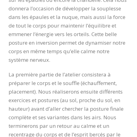
donnera l’occasion de développer la souplesse
dans les épaules et la nuque, mais aussi la force
de tout le corps pour maintenir l’équilibre et
emmener l’énergie vers les orteils. Cette belle
posture en inversion permet de dynamiser notre
corps en même temps qu’elle calme notre
système nerveux.
La première partie de l’atelier consistera à
préparer le corps et le souffle (échauffement,
placement). Nous réaliserons ensuite différents
exercices et postures (au sol, proche du sol, en
hauteur) avant d’aller chercher la posture finale
complète et ses variantes dans les airs. Nous
terminerons par un retour au calme et un
recentrage du corps et de l’esprit bercés par le