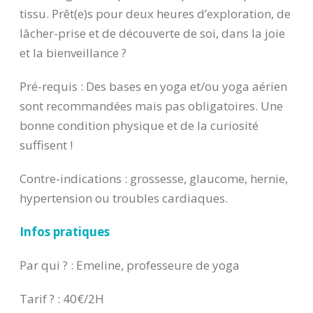
tissu. Prêt(e)s pour deux heures d’exploration, de
lâcher-prise et de découverte de soi, dans la joie
et la bienveillance ?
Pré-requis : Des bases en yoga et/ou yoga aérien
sont recommandées mais pas obligatoires. Une
bonne condition physique et de la curiosité
suffisent !
Contre-indications : grossesse, glaucome, hernie,
hypertension ou troubles cardiaques.
Infos pratiques
Par qui ? : Emeline, professeure de yoga
Tarif ? : 40€/2H