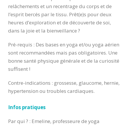
relâchements et un recentrage du corps et de
l’esprit bercés par le tissu. Prêt(e)s pour deux
heures d’exploration et de découverte de soi,
dans la joie et la bienveillance ?
Pré-requis : Des bases en yoga et/ou yoga aérien
sont recommandées mais pas obligatoires. Une
bonne santé physique générale et de la curiosité
suffisent !
Contre-indications : grossesse, glaucome, hernie,
hypertension ou troubles cardiaques.
Infos pratiques
Par qui ? : Emeline, professeure de yoga