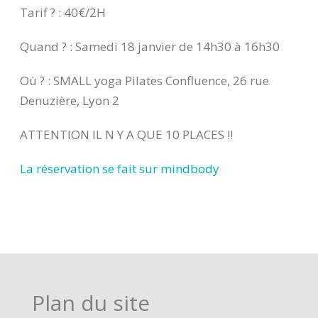
Tarif ? : 40€/2H
Quand ? : Samedi 18 janvier de 14h30 à 16h30
Où ? : SMALL yoga Pilates Confluence, 26 rue
Denuzière, Lyon 2
ATTENTION IL N Y A QUE 10 PLACES !!
La réservation se fait sur mindbody
Plan du site