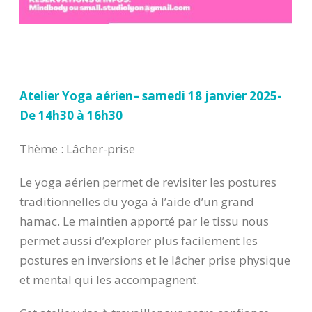
Atelier Yoga aérien– samedi 18 janvier 2025-
De 14h30 à 16h30
Thème : Lâcher-prise
Le yoga aérien permet de revisiter les postures
traditionnelles du yoga à l’aide d’un grand
hamac. Le maintien apporté par le tissu nous
permet aussi d’explorer plus facilement les
postures en inversions et le lâcher prise physique
et mental qui les accompagnent.