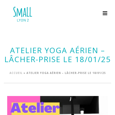
ATELIER YOGA AÉRIEN –
LÂCHER-PRISE LE 18/01/25
ACCUEIL
»
ATELIER YOGA AÉRIEN – LÂCHER-PRISE LE 18/01/25