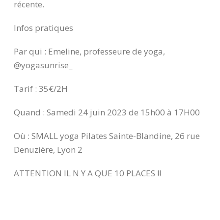
récente.
Infos pratiques
Par qui : Emeline, professeure de yoga,
@yogasunrise_
Tarif : 35€/2H
Quand : Samedi 24 juin 2023 de 15h00 à 17H00
Où : SMALL yoga Pilates Sainte-Blandine, 26 rue
Denuzière, Lyon 2
ATTENTION IL N Y A QUE 10 PLACES !!