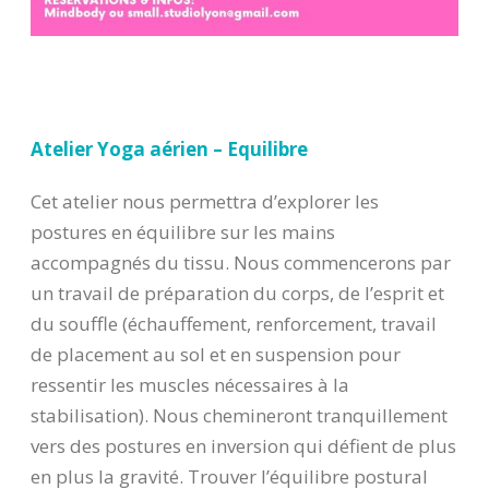
Atelier Yoga aérien – Equilibre
Cet atelier nous permettra d’explorer les
postures en équilibre sur les mains
accompagnés du tissu. Nous commencerons par
un travail de préparation du corps, de l’esprit et
du souffle (échauffement, renforcement, travail
de placement au sol et en suspension pour
ressentir les muscles nécessaires à la
stabilisation). Nous chemineront tranquillement
vers des postures en inversion qui défient de plus
en plus la gravité. Trouver l’équilibre postural