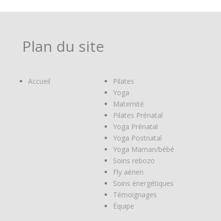
Plan du site
Accueil
Pilates
Yoga
Maternité
Pilates Prénatal
Yoga Prénatal
Yoga Postnatal
Yoga Maman/bébé
Soins rebozo
Fly aérien
Soins énergétiques
Témoignages
Équipe