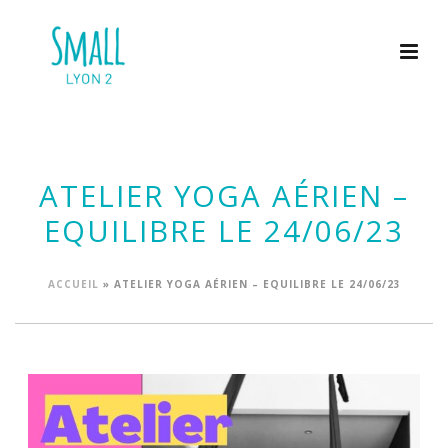
ATELIER YOGA AÉRIEN –
EQUILIBRE LE 24/06/23
ACCUEIL
»
ATELIER YOGA AÉRIEN – EQUILIBRE LE 24/06/23