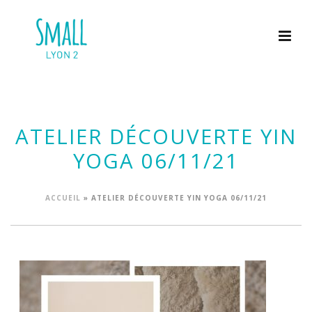
ATELIER DÉCOUVERTE YIN
YOGA 06/11/21
ACCUEIL
»
ATELIER DÉCOUVERTE YIN YOGA 06/11/21