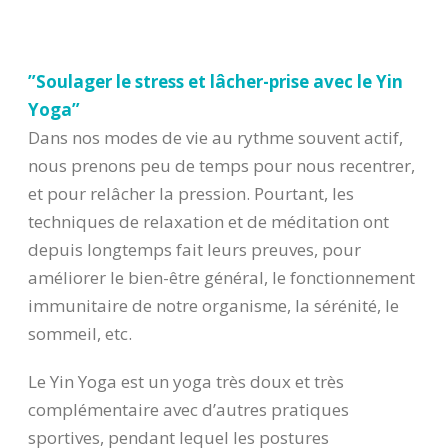
”Soulager le stress et lâcher-prise avec le Yin
Yoga”
Dans nos modes de vie au rythme souvent actif,
nous prenons peu de temps pour nous recentrer,
et pour relâcher la pression. Pourtant, les
techniques de relaxation et de méditation ont
depuis longtemps fait leurs preuves, pour
améliorer le bien-être général, le fonctionnement
immunitaire de notre organisme, la sérénité, le
sommeil, etc.
Le Yin Yoga est un yoga très doux et très
complémentaire avec d’autres pratiques
sportives, pendant lequel les postures