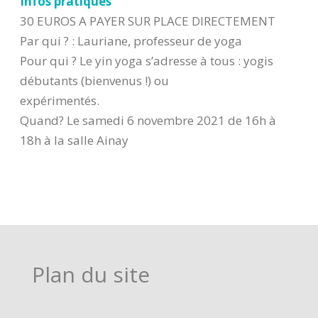
Infos pratiques
30 EUROS A PAYER SUR PLACE DIRECTEMENT
Par qui ? : Lauriane, professeur de yoga
Pour qui ? Le yin yoga s’adresse à tous : yogis
débutants (bienvenus !) ou
expérimentés.
Quand? Le samedi 6 novembre 2021 de 16h à
18h à la salle Ainay
Plan du site