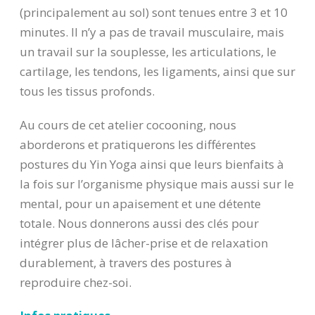
(principalement au sol) sont tenues entre 3 et 10
minutes. Il n’y a pas de travail musculaire, mais
un travail sur la souplesse, les articulations, le
cartilage, les tendons, les ligaments, ainsi que sur
tous les tissus profonds.
Au cours de cet atelier cocooning, nous
aborderons et pratiquerons les différentes
postures du Yin Yoga ainsi que leurs bienfaits à
la fois sur l’organisme physique mais aussi sur le
mental, pour un apaisement et une détente
totale. Nous donnerons aussi des clés pour
intégrer plus de lâcher-prise et de relaxation
durablement, à travers des postures à
reproduire chez-soi.