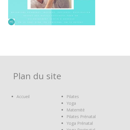
Plan du site
Accueil
Pilates
Yoga
Maternité
Pilates Prénatal
Yoga Prénatal
Yoga Postnatal