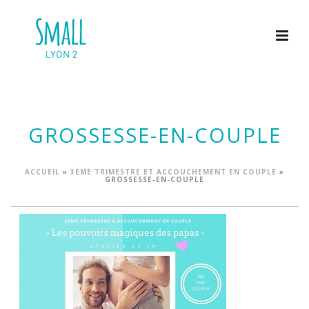
GROSSESSE-EN-COUPLE
ACCUEIL
»
3ÈME TRIMESTRE ET ACCOUCHEMENT EN COUPLE
»
GROSSESSE-EN-COUPLE